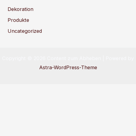
Dekoration
Produkte
Uncategorized
Copyright © 2026 Content zum Abheben | Powered by
Astra-WordPress-Theme