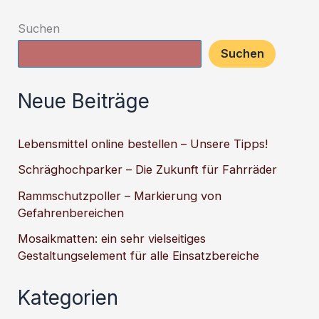
Suchen
Suchen
Neue Beiträge
Lebensmittel online bestellen – Unsere Tipps!
Schräghochparker – Die Zukunft für Fahrräder
Rammschutzpoller – Markierung von
Gefahrenbereichen
Mosaikmatten: ein sehr vielseitiges
Gestaltungselement für alle Einsatzbereiche
Kategorien